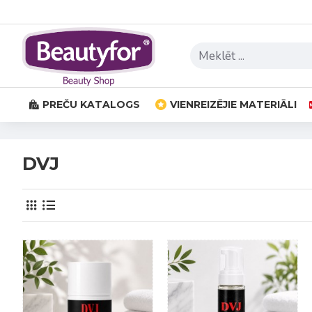
PREČU KATALOGS
VIENREIZĒJIE MATERIĀLI
DVJ