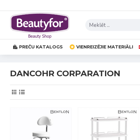
PREČU KATALOGS
VIENREIZĒJIE MATERIĀLI
DANCOHR CORPARATION