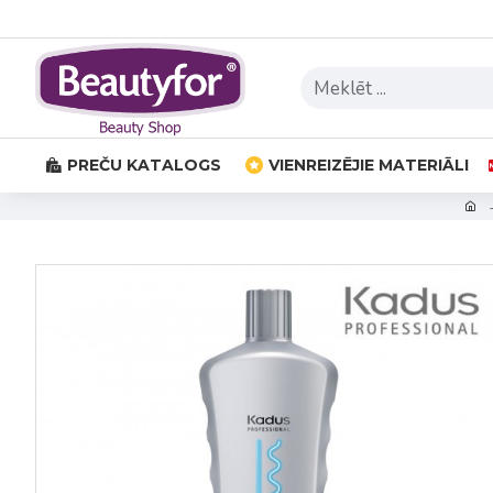
PREČU KATALOGS
VIENREIZĒJIE MATERIĀLI