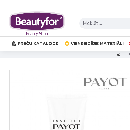
PREČU KATALOGS
VIENREIZĒJIE MATERIĀLI