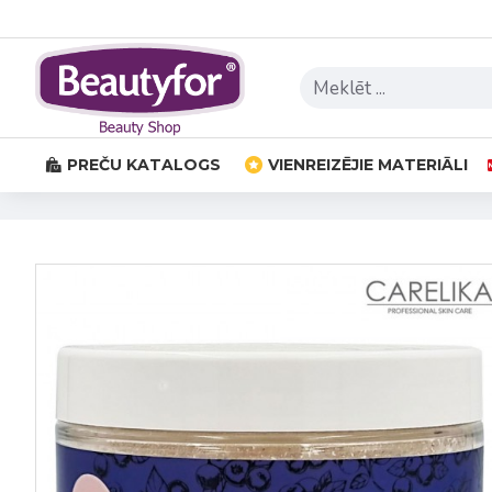
PREČU KATALOGS
VIENREIZĒJIE MATERIĀLI