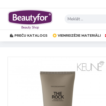
PREČU KATALOGS
VIENREIZĒJIE MATERIĀLI