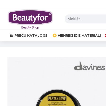
PREČU KATALOGS
VIENREIZĒJIE MATERIĀLI