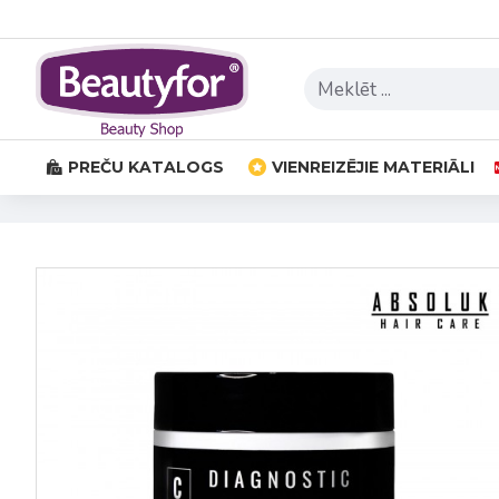
PREČU KATALOGS
VIENREIZĒJIE MATERIĀLI