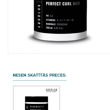
NESEN SKATĪTĀS PRECES: