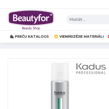
PREČU KATALOGS
VIENREIZĒJIE MATERIĀLI