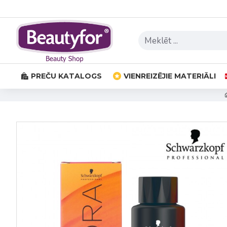
PREČU KATALOGS
VIENREIZĒJIE MATERIĀLI