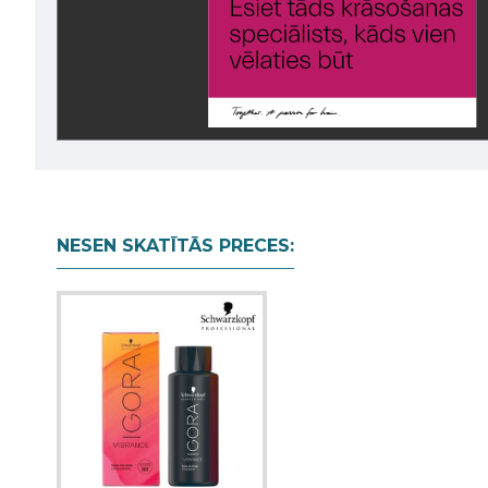
NESEN SKATĪTĀS PRECES: