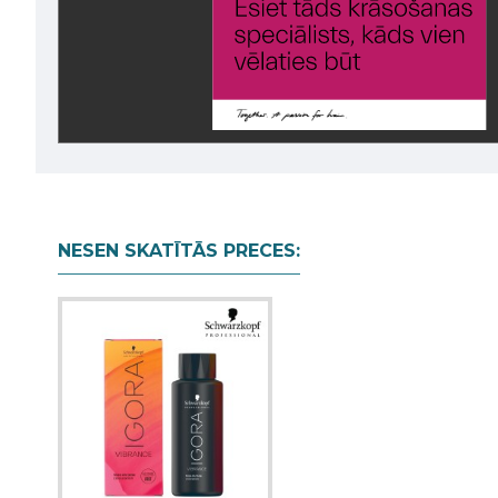
NESEN SKATĪTĀS PRECES: