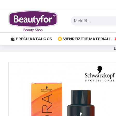
PREČU KATALOGS
VIENREIZĒJIE MATERIĀLI