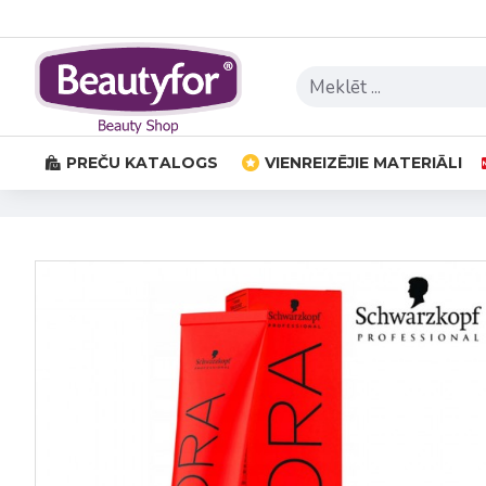
PREČU KATALOGS
VIENREIZĒJIE MATERIĀLI