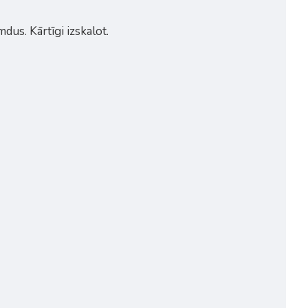
mdus. Kārtīgi izskalot.