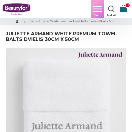
0
Juliette Armand White Premium Towel balts dvielis 30cm x 50cm
JULIETTE ARMAND WHITE PREMIUM TOWEL
BALTS DVIELIS 30CM X 50CM