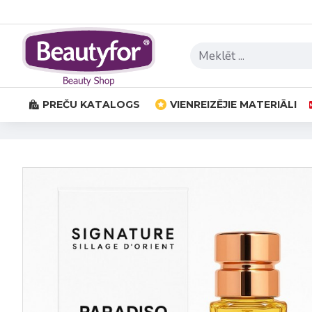
PREČU KATALOGS
VIENREIZĒJIE MATERIĀLI