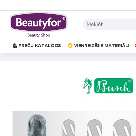
PREČU KATALOGS
VIENREIZĒJIE MATERIĀLI