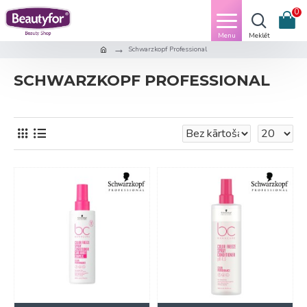
0
Schwarzkopf Professional
SCHWARZKOPF PROFESSIONAL