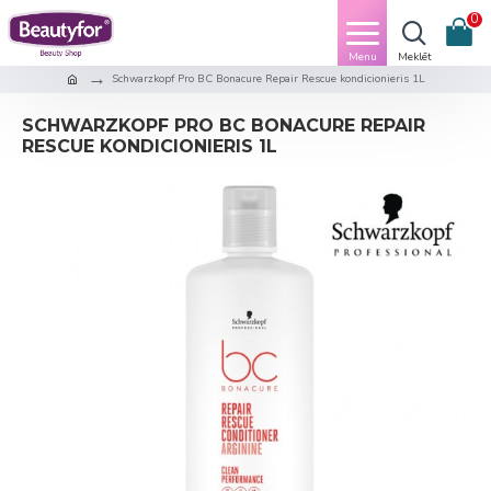
0
Schwarzkopf Pro BC Bonacure Repair Rescue kondicionieris 1L
SCHWARZKOPF PRO BC BONACURE REPAIR
RESCUE KONDICIONIERIS 1L