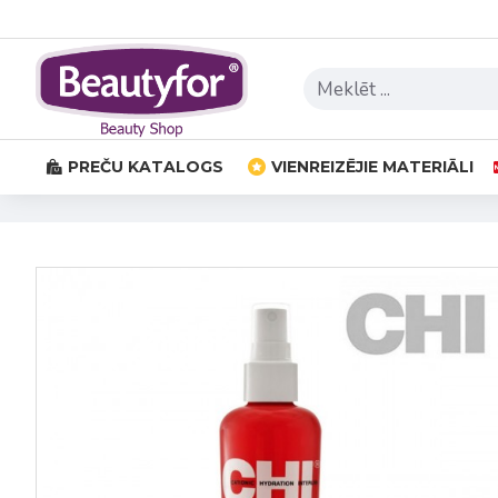
PREČU KATALOGS
VIENREIZĒJIE MATERIĀLI