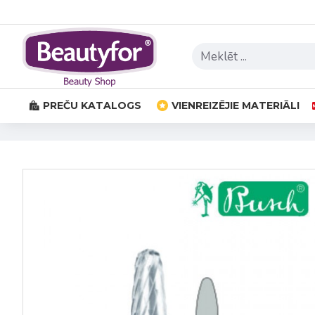
PREČU KATALOGS
VIENREIZĒJIE MATERIĀLI