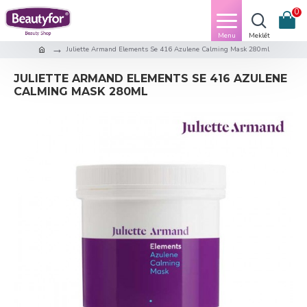
0
Juliette Armand Elements Se 416 Azulene Calming Mask 280ml
JULIETTE ARMAND ELEMENTS SE 416 AZULENE
CALMING MASK 280ML