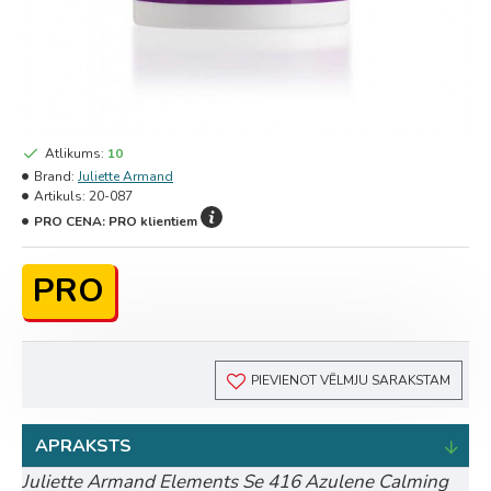
Atlikums:
10
Brand:
Juliette Armand
Artikuls:
20-087
PRO CENA:
PRO klientiem
PRO
PIEVIENOT VĒLMJU SARAKSTAM
APRAKSTS
Juliette Armand Elements Se 416 Azulene Calming