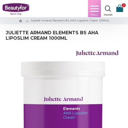
0
Juliette Armand Elements Bs AHA Liposlim Cream 1000ml
JULIETTE ARMAND ELEMENTS BS AHA
LIPOSLIM CREAM 1000ML