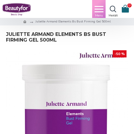
0
Juliette Armand Elements Bs Bust Firming Gel 500ml
JULIETTE ARMAND ELEMENTS BS BUST
FIRMING GEL 500ML
-50 %