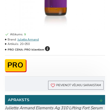
Atlikums:
9
Brand:
Juliette Armand
Artikuls:
20-050
PRO CENA:
PRO klientiem
PRO
PIEVIENOT VĒLMJU SARAKSTAM
APRAKSTS
Juliette Armand Elements Ag 310 Lifting Fort Serum