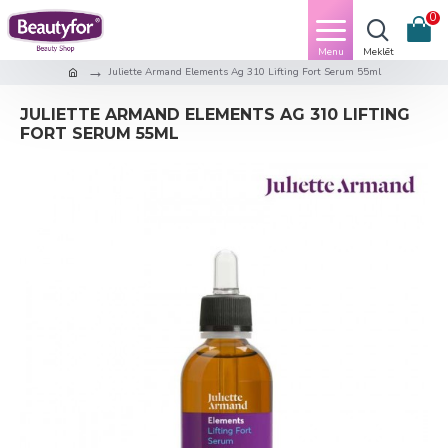
0
Juliette Armand Elements Ag 310 Lifting Fort Serum 55ml
JULIETTE ARMAND ELEMENTS AG 310 LIFTING
FORT SERUM 55ML