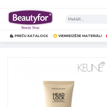
PREČU KATALOGS
VIENREIZĒJIE MATERIĀLI