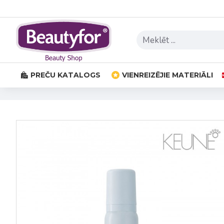
PREČU KATALOGS
VIENREIZĒJIE MATERIĀLI