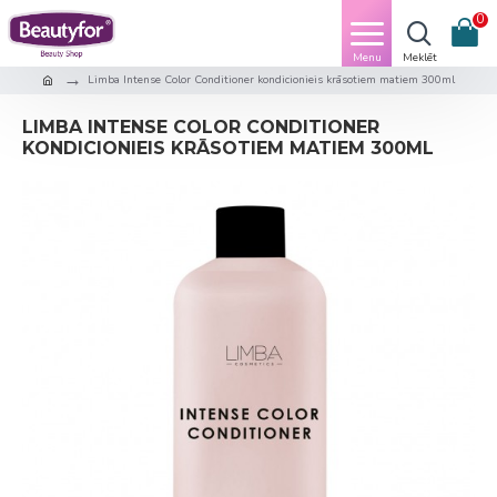
0
Limba Intense Color Conditioner kondicionieis krāsotiem matiem 300ml
LIMBA INTENSE COLOR CONDITIONER
KONDICIONIEIS KRĀSOTIEM MATIEM 300ML