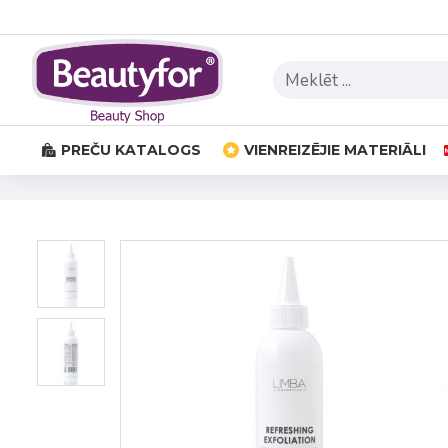
PREČU KATALOGS
VIENREIZĒJIE MATERIĀLI