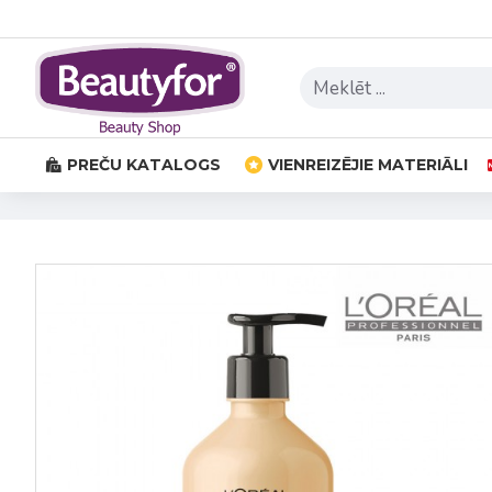
PREČU KATALOGS
VIENREIZĒJIE MATERIĀLI