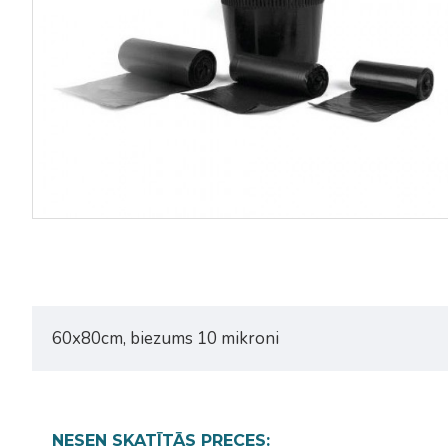
60x80cm, biezums 10 mikroni
NESEN SKATĪTĀS PRECES: