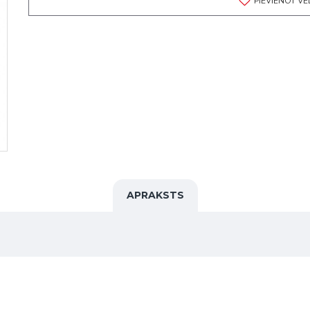
PIEVIENOT V
APRAKSTS