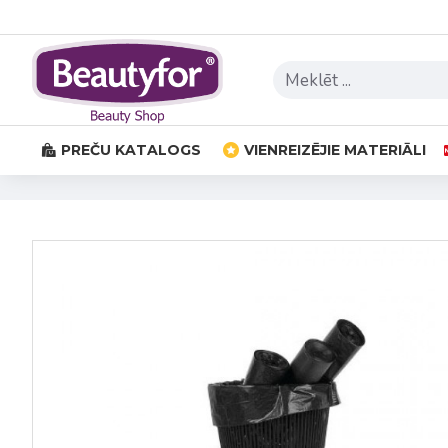
PREČU KATALOGS
VIENREIZĒJIE MATERIĀLI