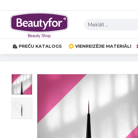
PREČU KATALOGS
VIENREIZĒJIE MATERIĀLI