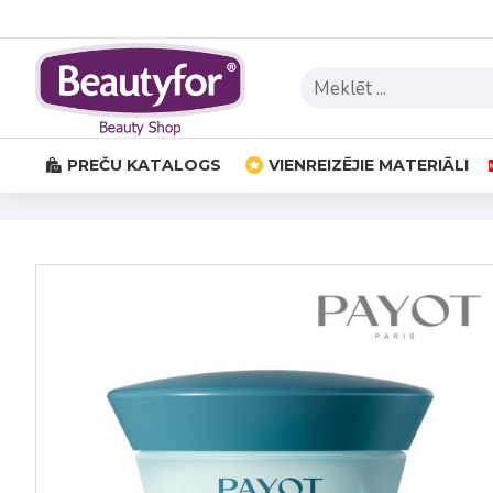
PREČU KATALOGS
VIENREIZĒJIE MATERIĀLI