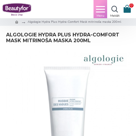
0
Algologie Hydra Plus Hydra-Comfort Mask mitrinoša maska 200ml
ALGOLOGIE HYDRA PLUS HYDRA-COMFORT
MASK MITRINOŠA MASKA 200ML