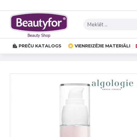
PREČU KATALOGS
VIENREIZĒJIE MATERIĀLI