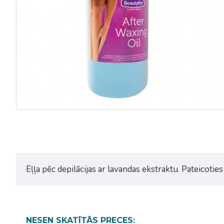
Eļļa pēc depilācijas ar lavandas ekstraktu. Pateicoties 
NESEN SKATĪTĀS PRECES: