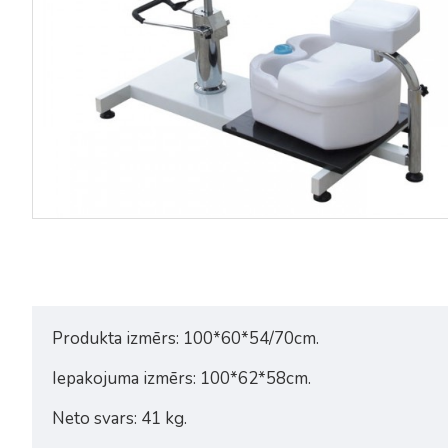
Produkta izmērs: 100*60*54/70cm.
Iepakojuma izmērs: 100*62*58cm.
Neto svars: 41 kg.