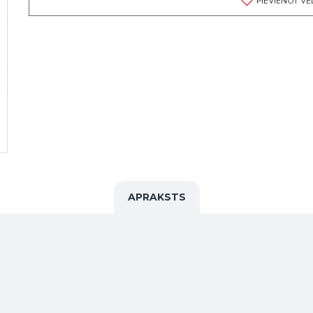
PIEVIENOT V
APRAKSTS