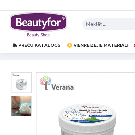
PREČU KATALOGS
VIENREIZĒJIE MATERIĀLI