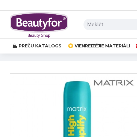
PREČU KATALOGS
VIENREIZĒJIE MATERIĀLI