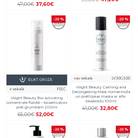
47,00€
37,60€
-20 %
-20 %
nav veikalā
LV30C/100
IELIKT GROZĀ
Vilight Beauty Calming and
ir veikalā
F01C
Decongesting Mask nomierinoša
un prettūskas maska ar alfa-
Vilight Beauty Bio-activating
bisabololu 100ml
concentrate fialoīdi – bioaktivators
pret grumbām 200ml
41,00€
32,80€
65,00€
52,00€
-20 %
-20 %