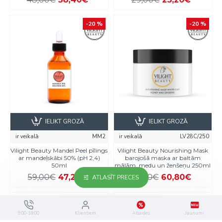
-20 %
-20 %
IELIKT GROZĀ
IELIKT GROZĀ
ir veikalā
MM2
ir veikalā
LV28C/250
Vilight Beauty Mandel Peel pīlings
Vilight Beauty Nourishing Mask
ar mandeļskābi 50% (pH 2,4)
barojošā maska ar baltām
50ml
mālām, medu un ženšeņu 250ml
59,00€
47,20€
76,00€
60,80€
ATLASĪT PRECES
-20 %
-20 %
9:00-18:00
Klientiem
Atlaides
Jaunumi