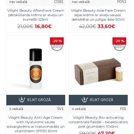
nav veikalā
CDB1
nav veikalā
PO53
Vilight Beauty Aftershave Cream
Vilight Beauty Aloe Face Cream
pēcskūšanās krēms ar alveju un
sejas krēms ar alveju sausai,
kumelīti 125ml
dehidrētai un jutīgai ādai 50ml
21,00€
16,80€
42,00€
33,60€
-20 %
-20 %
IELIKT GROZĀ
IELIKT GROZĀ
ir veikalā
SV1
ir veikalā
F01
Vilight Beauty Anti-Age Cream
Vilight Beauty Bio-activating
with Hyaluronic saules
concentrate fialoīdi – bioaktivators
aizsargkrēms ar hialuronskābi un
pret grumbām 10x5ml
vitamīniem SPF50 50ml
59,00€
47,20€