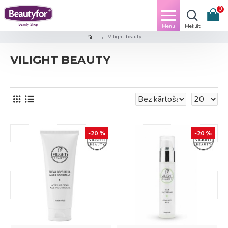
0
Vilight beauty
VILIGHT BEAUTY
-20 %
-20 %