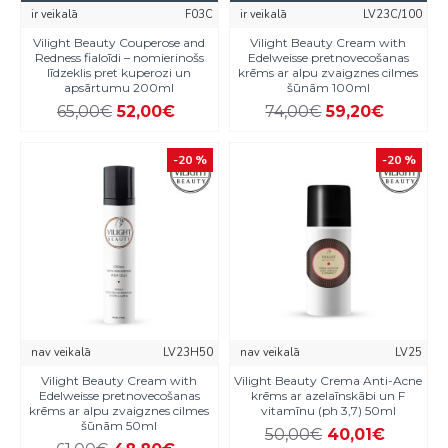
ir veikalā
F03C
ir veikalā
LV23C/100
Vilight Beauty Couperose and
Vilight Beauty Cream with
Redness fialoīdi – nomierinošs
Edelweisse pretnovecošanas
līdzeklis pret kuperozi un
krēms ar alpu zvaigznes cilmes
apsārtumu 200ml
šūnām 100ml
65,00€
52,00€
74,00€
59,20€
-20 %
-20 %
nav veikalā
LV23H50
nav veikalā
LV25
Vilight Beauty Cream with
Vilight Beauty Crema Anti-Acne
Edelweisse pretnovecošanas
krēms ar azelaīnskābi un F
krēms ar alpu zvaigznes cilmes
vitamīnu (ph 3,7) 50ml
šūnām 50ml
50,00€
40,01€