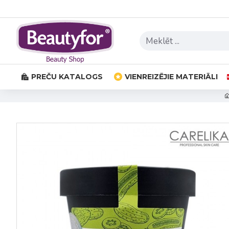
PREČU KATALOGS
VIENREIZĒJIE MATERIĀLI