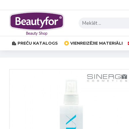
PREČU KATALOGS
VIENREIZĒJIE MATERIĀLI